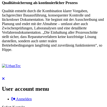
Qualitätssicherung als kontinuierlicher Prozess
Qualität entsteht durch die Kombination klarer Vorgaben,
fachgerechter Bauausführung, konsequenter Kontrolle und
lückenloser Dokumentation. Sie beginnt mit der Ausschreibung und
Planung und endet mit der Abnahme – umfasst aber auch
Zwischenprüfungen, Laboranalysen und eine detaillierte
Verfahrensdokumentation. „Die Einhaltung aller Prozessschritte
stellt sicher, dass Reparaturverfahren keine kurzfristige Lösung
darstellen, sondern auch unter realen
Betriebsbedingungen langfristig und zuverlässig funktionieren“, so
Hippe.
User account menu
Anmelden