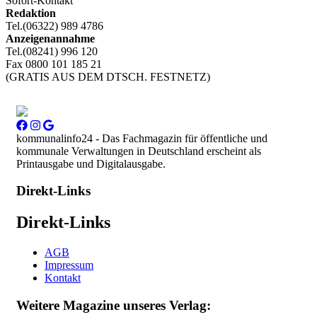
Sofort-Kontakt
Redaktion
Tel.(06322) 989 4786
Anzeigenannahme
Tel.(08241) 996 120
Fax 0800 101 185 21
(GRATIS AUS DEM DTSCH. FESTNETZ)
kommunalinfo24 - Das Fachmagazin für öffentliche und
kommunale Verwaltungen in Deutschland erscheint als
Printausgabe und Digitalausgabe.
Direkt-Links
Direkt-Links
AGB
Impressum
Kontakt
Weitere Magazine unseres Verlag: