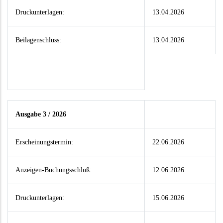
Druckunterlagen:
13.04.2026
Beilagenschluss:
13.04.2026
Ausgabe 3 / 2026
Erscheinungstermin:
22.06.2026
Anzeigen-Buchungsschluß:
12.06.2026
Druckunterlagen:
15.06.2026