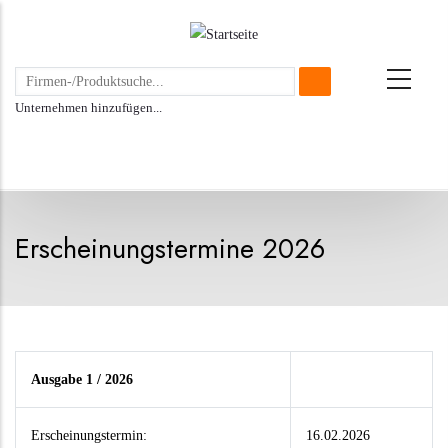
Direkt
zum
Inhalt
Unternehmen hinzufügen...
Erscheinungstermine 2026
Ausgabe 1 / 2026
Erscheinungstermin:
16.02.2026