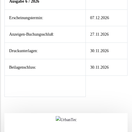
Ausgabe 6 / 2026
Erscheinungstermin:
07.12.2026
Anzeigen-Buchungsschluß:
27.11.2026
Druckunterlagen:
30.11.2026
Beilagenschluss:
30.11.2026