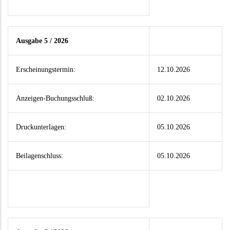
Ausgabe 5 / 2026
Erscheinungstermin:
12.10.2026
Anzeigen-Buchungsschluß:
02.10.2026
Druckunterlagen:
05.10.2026
Beilagenschluss:
05.10.2026