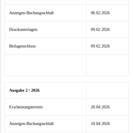
Anzeigen-Buchungsschluß:
06.02.2026
Druckunterlagen:
09.02.2026
Beilagenschluss:
09.02.2026
Ausgabe 2 / 2026
Erscheinungstermin:
20.04.2026
Anzeigen-Buchungsschluß:
10.04.2026