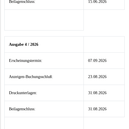
Beilagenschluss:
15.06.2026
Ausgabe 4 / 2026
Erscheinungstermin:
07.09.2026
Anzeigen-Buchungsschluß:
23.08.2026
Druckunterlagen:
31.08.2026
Beilagenschluss:
31.08.2026