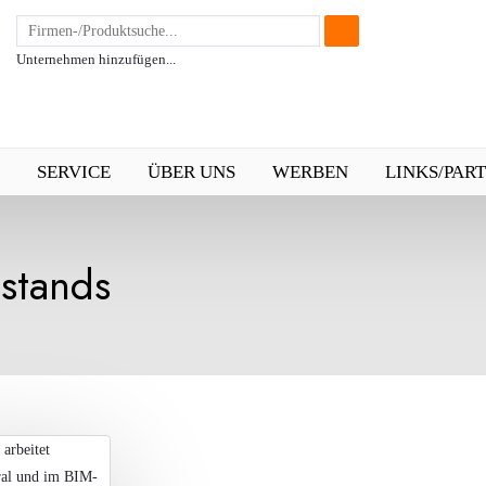
Unternehmen hinzufügen...
SERVICE
ÜBER UNS
WERBEN
LINKS/PAR
stands