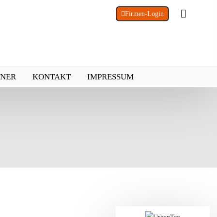
Firmen-Login
TNER
KONTAKT
IMPRESSUM